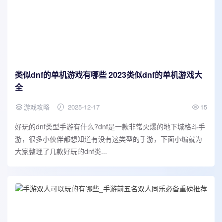
类似dnf的单机游戏有哪些 2023类似dnf的单机游戏大
全
游戏攻略
2025-12-17
15
好玩的dnf类型手游有什么?dnf是一款非常火爆的地下城格斗手
游，很多小伙伴都想知道有没有这类型的手游，下面小编就为
大家整理了几款好玩的dnf类...