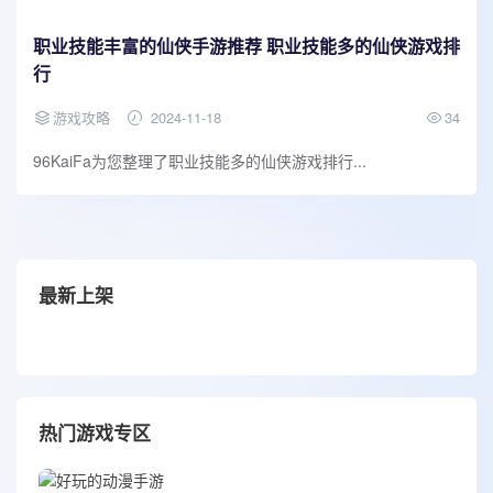
职业技能丰富的仙侠手游推荐 职业技能多的仙侠游戏排
行
游戏攻略
2024-11-18
34
96KaiFa为您整理了职业技能多的仙侠游戏排行...
最新上架
热门游戏专区