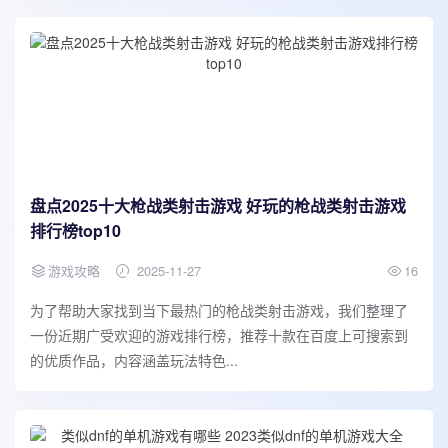
盘点2025十大枪战类射击游戏 好玩的枪战类射击游戏
排行榜top10
游戏攻略
2025-11-27
16
为了帮助大家找到当下最热门的枪战类射击游戏，我们整理了
一份近期广受欢迎的游戏排行榜，推荐十款在百度上可搜索到
的优质作品，内容涵盖玩法特色...