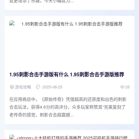
就更增添了乐趣，今天小编就为...
1.95刺影合击手游版有什么 1.95刺影合击手游版推荐
游戏攻略
2025-08-25
26
在应用商店中，《原始传奇》凭借超高的还原度和出色的刺影
合击玩法，获得4.6分的高评分，众多玩家称赞其“完美复刻了
老传奇的感觉，刺影合击超震撼...