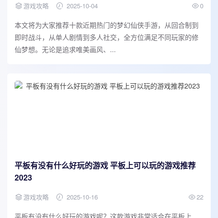
游戏攻略
2025-10-04
0
本文将为大家推荐十款近期热门的梦幻仙侠手游，从回合制到
即时战斗，从单人剧情到多人社交，全方位满足不同玩家的修
仙梦想。无论是追求唯美画风、...
平板有没有什么好玩的游戏 平板上可以玩的游戏推荐
2023
游戏攻略
2025-10-16
22
平板有没有什么好玩的游戏呢？这款游戏非常适合在平板上