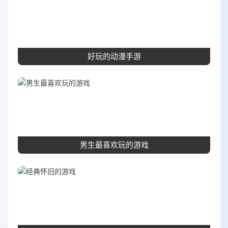
好玩的动漫手游
男生最喜欢玩的游戏