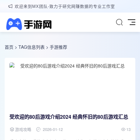
欢迎来到MX团队-致力于研究网赚数据的专业工作室
首页
> TAG信息列表 > 手游推荐
受欢迎的80后游戏介绍2024 经典怀旧的80后游戏汇总
游戏攻略
2026-01-12
13