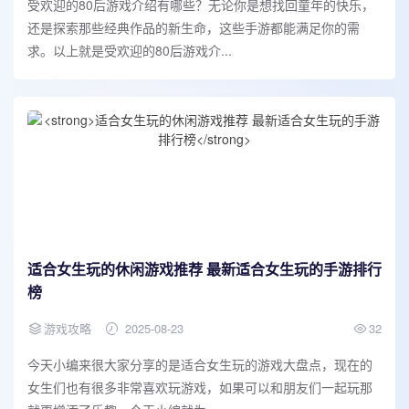
受欢迎的80后游戏介绍有哪些？无论你是想找回童年的快乐，
还是探索那些经典作品的新生命，这些手游都能满足你的需
求。以上就是受欢迎的80后游戏介...
适合女生玩的休闲游戏推荐 最新适合女生玩的手游排行
榜
游戏攻略
2025-08-23
32
今天小编来很大家分享的是适合女生玩的游戏大盘点，现在的
女生们也有很多非常喜欢玩游戏，如果可以和朋友们一起玩那