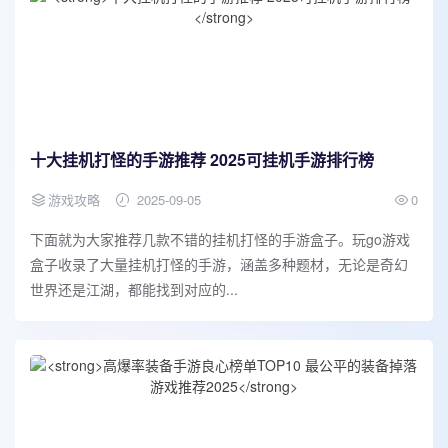
十大挂机打怪的手游推荐 2025可挂机手游排行榜
游戏攻略
2025-09-05
0
下面就为大家推荐几款不错的挂机打怪的手游盒子。玩go游戏
盒子收录了大量挂机打怪的手游，涵盖多种题材，无论是奇幻
世界还是江湖，都能找到对应的...