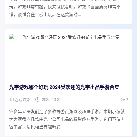
玩。游戏非常有趣，快来试试看吧。游戏的画面质感非常不
错，很适合在平板上玩。在这款游戏...
光宇游戏哪个好玩 2024受欢迎的光宇出品手游合集
游戏攻略
2025-10-29
2
它多年来研发创造了多款端游页游以及趣味手游。本期小编就
为大家盘点几款由光宇公司出品的精彩趣味手游，它们不仅内
容丰富玩法也相当有趣精彩...