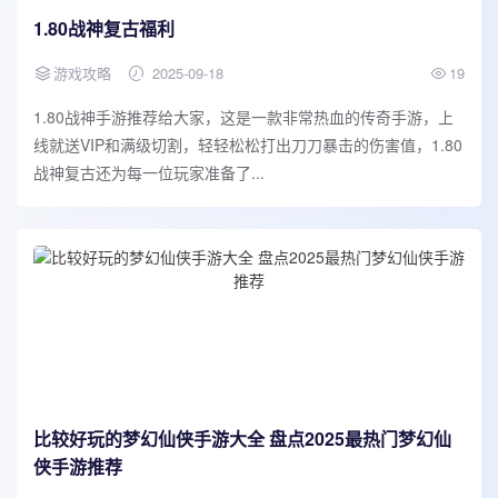
1.80战神复古福利
游戏攻略
2025-09-18
19
1.80战神手游推荐给大家，这是一款非常热血的传奇手游，上
线就送VIP和满级切割，轻轻松松打出刀刀暴击的伤害值，1.80
战神复古还为每一位玩家准备了...
比较好玩的梦幻仙侠手游大全 盘点2025最热门梦幻仙
侠手游推荐