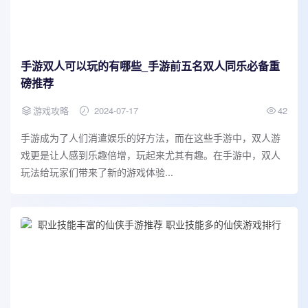
手游双人可以玩的有哪些_手游前五名双人同乐必备重
磅推荐
游戏攻略
2024-07-17
42
手游成为了人们消遣娱乐的好方法，而在这些手游中，双人游
戏更是让人感到乐趣倍增，玩起来尤其有趣。在手游中，双人
玩法给玩家们带来了新的游戏体验...